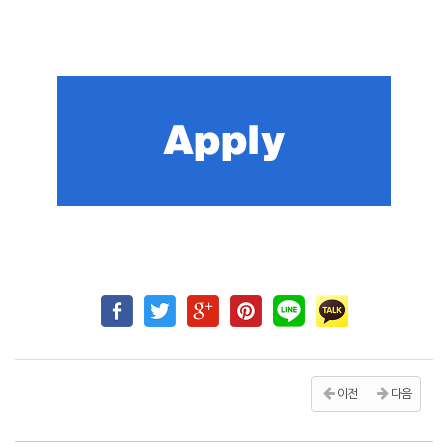
이전
다음