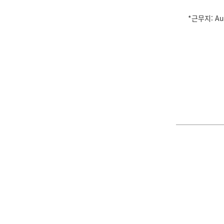
*근무지: Au