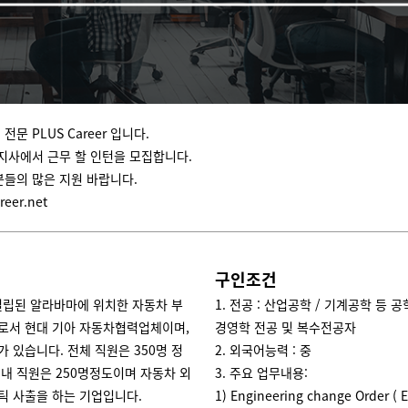
전문 PLUS Career 입니다.
지사에서 근무 할 인턴을 모집합니다.
분들의 많은 지원 바랍니다.
reer.net
구인조건
 설립된 알라바마에 위치한 자동차 부
1. 전공 : 산업공학 / 기계공학 등 
로서 현대 기아 자동차협력업체이며,
경영학 전공 및 복수전공자
 있습니다. 전체 직원은 350명 정
2. 외국어능력 : 중
 내 직원은 250명정도이며 자동차 외
3. 주요 업무내용:
틱 사출을 하는 기업입니다.
1) Engineering change Order ( E