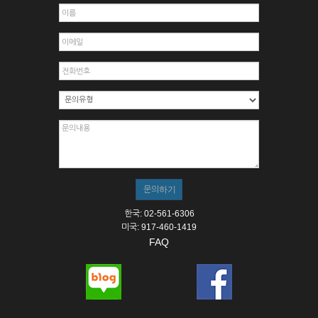
한국: 02-561-6306
미국: 917-460-1419
FAQ