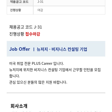
채용공고 코드
J-31
진행상황
마감
채용공고 코드 J-31
진행상황
접수마감
J
ob Offer
ㅣ 뉴저지 - 비지니스 컨설팅 기업
미국 취업 전문 PLUS Career 입니다.
뉴저지에 위치한 비지니스 컨설팅 기업에서 근무할 인턴을 모집
합니다.
관심 있으신 분들의 많은 지원 바랍니다.
회사소개