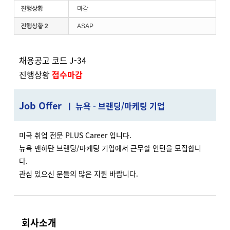
진행상황
마감
진행상황 2
ASAP
채용공고 코드 J-34
진행상황
접수마감
J
ob Offer
ㅣ 뉴욕 - 브랜딩/마케팅 기업
미국 취업 전문 PLUS Career 입니다.
뉴욕 맨하탄 브랜딩/마케팅 기업에서 근무할 인턴을 모집합니
다.
관심 있으신 분들의 많은 지원 바랍니다.
회사소개