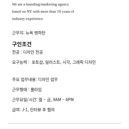
We are a branding/marketing agency
based on NY with more than 10 years of
industry experience.
근무지: 뉴욕 맨하탄
구인조건
전공 : 디자인 전공
요구능력 : 포토샵, 일러스트, 시각, 그래픽 디자인
주요 업무내용: 디자인 업무
근무형태 : 풀타임
근무요일/시간: 월 – 금, 9AM – 6PM
급여: J-1, 인터뷰 후 협의