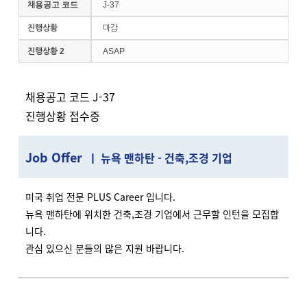
채용공고 코드
J-37
진행상황
마감
진행상황 2
ASAP
채용공고 코드 J-37
진행상황 접수중
J
ob Offer
ㅣ 뉴욕 맨하탄 - 건축,조경 기업
미국 취업 전문 PLUS Career 입니다.
뉴욕 맨하탄에 위치한 건축,조경 기업에서 근무할 인턴을 모집합
니다.
관심 있으신 분들의 많은 지원 바랍니다.