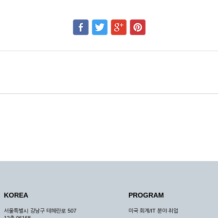
KOREA
PROGRAM
서울특별시 강남구 테헤란로 507
미국 회계/IT 분야 취업