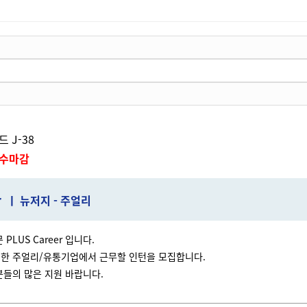
 J-38
수마감
r
ㅣ 뉴저지 - 주얼리
PLUS Career 입니다.
한 주얼리/유통기업에서 근무할 인턴을 모집합니다.
분들의 많은 지원 바랍니다.