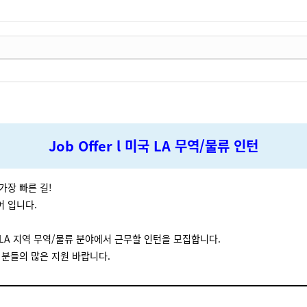
Job Offer l 미국 LA 무역/물류 인턴
가장 빠른 길!
 입니다.
LA 지역 무역/물류 분야에서 근무할 인턴을 모집합니다.
 분들의 많은 지원 바랍니다.