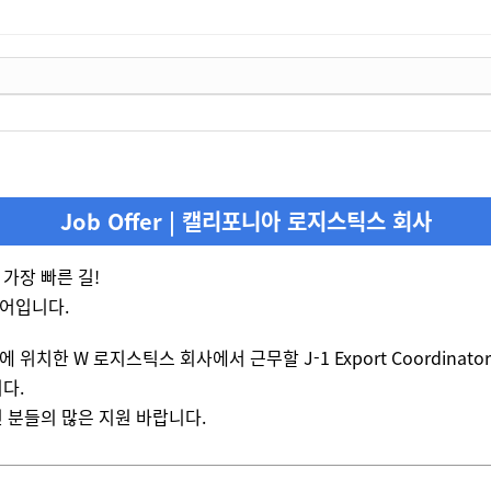
Job Offer | 캘리포니아 로지스틱스 회사
가장 빠른 길!
어입니다.
위치한 W 로지스틱스 회사에서 근무할 J-1 Export Coordinator A
다.
 분들의 많은 지원 바랍니다.