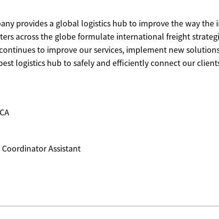
any provides a global logistics hub to improve the way the 
ers across the globe formulate international freight strategi
ontinues to improve our services, implement new solutions
best logistics hub to safely and efficiently connect our client
 CA
 Coordinator Assistant