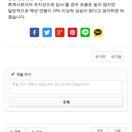
회계사로서의 포지션으로 입사 할 경우 초봉은 높지 않지만
일반적으로 매년 연봉이 10% 이상씩 상승이 된다고 생각하면 되
겠습니다.
이전
다음
✔
댓글 쓰기
댓글 쓰기 권한이 없습니다. 로그인 하시겠습니까?
이전
다음