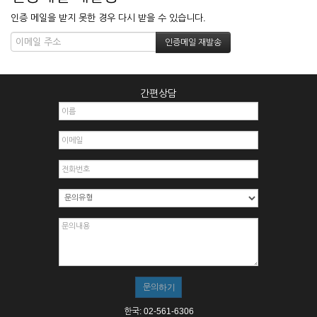
인증 메일을 받지 못한 경우 다시 받을 수 있습니다.
간편상담
한국: 02-561-6306