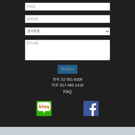
한국: 02-561-6306
미국: 917-460-1419
FAQ