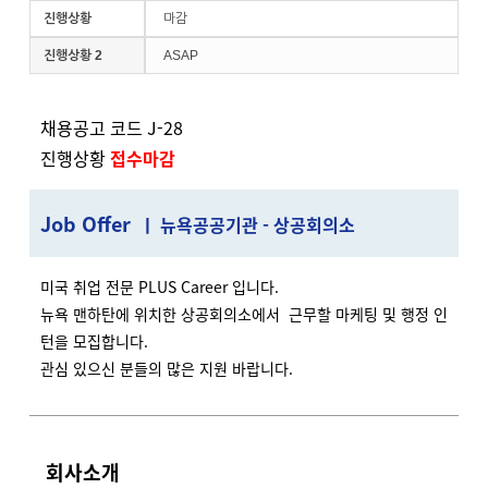
진행상황
마감
진행상황 2
ASAP
채용공고 코드 J-28
진행상황
접수마감
J
ob Offer
ㅣ 뉴욕공공기관 - 상공회의소
미국 취업 전문 PLUS Career 입니다.
뉴욕 맨하탄에 위치한 상공회의소에서 근무할 마케팅 및 행정 인
턴을 모집합니다.
관심 있으신 분들의 많은 지원 바랍니다.
회사소개