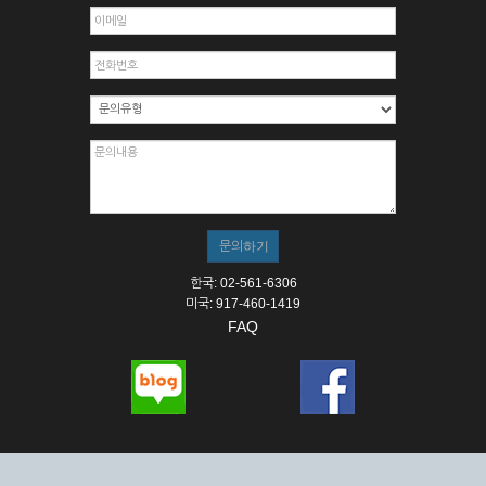
한국: 02-561-6306
미국: 917-460-1419
FAQ