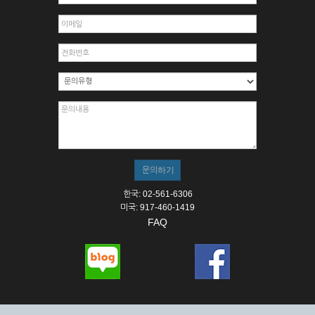
한국: 02-561-6306
미국: 917-460-1419
FAQ