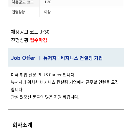
채용공고 코드
J-30
진행상황
마감
채용공고 코드 J-30
진행상황
접수마감
J
ob Offer
ㅣ 뉴저지 - 비지니스 컨설팅 기업
미국 취업 전문 PLUS Career 입니다.
뉴저지에 위치한 비지니스 컨설팅 기업에서 근무할 인턴을 모집
합니다.
관심 있으신 분들의 많은 지원 바랍니다.
회사소개