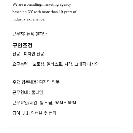
We are a branding/marketing agency
based on NY with more than 10 years of
industry experience.
근무지: 뉴욕 맨하탄
구인조건
전공 : 디자인 전공
요구능력 : 포토샵, 일러스트, 시각, 그래픽 디자인
주요 업무내용: 디자인 업무
근무형태 : 풀타임
근무요일/시간: 월 – 금, 9AM – 6PM
급여: J-1, 인터뷰 후 협의