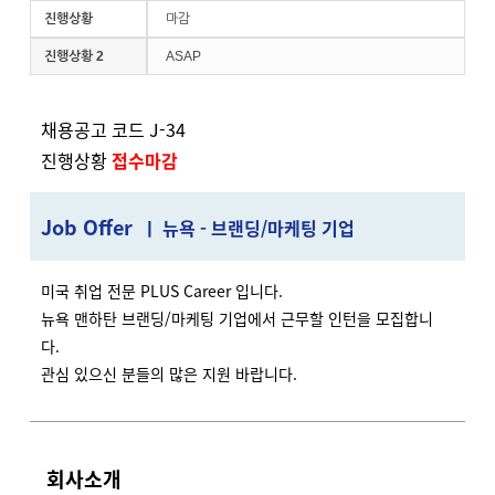
진행상황
마감
진행상황 2
ASAP
채용공고 코드 J-34
진행상황
접수마감
J
ob Offer
ㅣ 뉴욕 - 브랜딩/마케팅 기업
미국 취업 전문 PLUS Career 입니다.
뉴욕 맨하탄 브랜딩/마케팅 기업에서 근무할 인턴을 모집합니
다.
관심 있으신 분들의 많은 지원 바랍니다.
회사소개