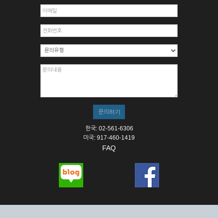
한국: 02-561-6306
미국: 917-460-1419
FAQ