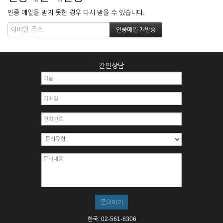
인증 메일을 받지 못한 경우 다시 받을 수 있습니다.
간편상담
한국: 02-561-6306