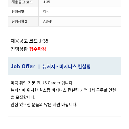
채용공고 코드
J-35
진행상황
마감
진행상황 2
ASAP
채용공고 코드 J-35
진행상황
접수마감
J
ob Offer
ㅣ 뉴저지 - 비지니스 컨설팅
미국 취업 전문 PLUS Career 입니다.
뉴저지에 위치한 원스탑 비지니스 컨설팅 기업에서 근무할 인턴
을 모집합니다.
관심 있으신 분들의 많은 지원 바랍니다.