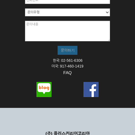
한국: 02-561-6306
미국: 917-460-1419
FAQ
(주) 플러스커리어코리아