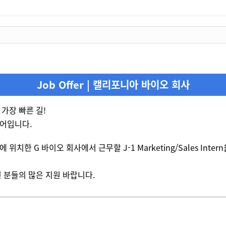
Job Offer | 캘리포니아 바이오 회사
가장 빠른 길!
어입니다.
위치한 G 바이오 회사에서 근무할 J-1 Marketing/Sales Inte
 분들의 많은 지원 바랍니다.