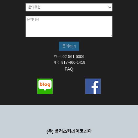
한국: 02-561-6306
미국: 917-460-1419
FAQ
(주) 플러스커리어코리아