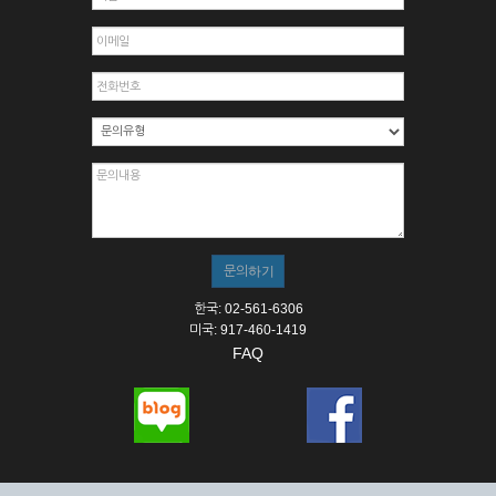
한국: 02-561-6306
미국: 917-460-1419
FAQ