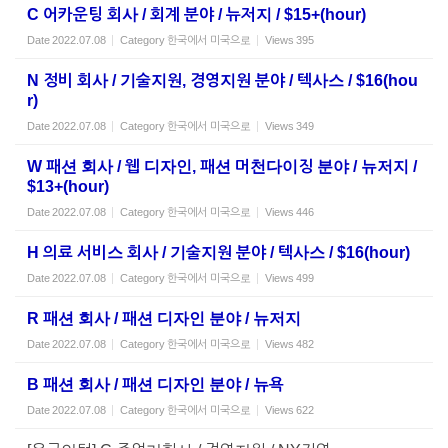
C 어카운팅 회사 / 회계 분야 / 뉴저지 / $15+(hour)
Date
2022.07.08
Category
한국에서 미국으로
Views
395
N 정비 회사 / 기술지원, 경영지원 분야 / 텍사스 / $16(hou
r)
Date
2022.07.08
Category
한국에서 미국으로
Views
349
W 패션 회사 / 웹 디자인, 패션 머천다이징 분야 / 뉴저지 /
$13+(hour)
Date
2022.07.08
Category
한국에서 미국으로
Views
446
H 의료 서비스 회사 / 기술지원 분야 / 텍사스 / $16(hour)
Date
2022.07.08
Category
한국에서 미국으로
Views
499
R 패션 회사 / 패션 디자인 분야 / 뉴저지
Date
2022.07.08
Category
한국에서 미국으로
Views
482
B 패션 회사 / 패션 디자인 분야 / 뉴욕
Date
2022.07.08
Category
한국에서 미국으로
Views
622