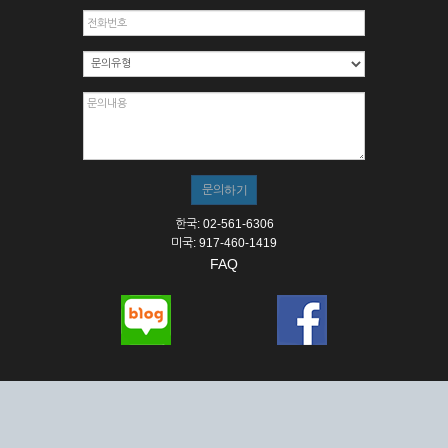
한국: 02-561-6306
미국: 917-460-1419
FAQ