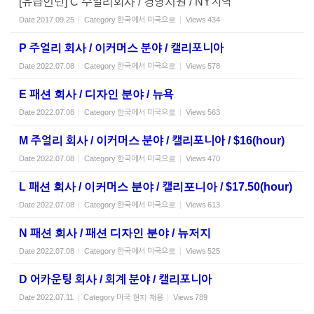
[유급인턴] C 주얼리회사 / 경영지원 / NY지역
Date
2017.09.25
Category
한국에서 미국으로
Views
434
P 주얼리 회사 / 이커머스 분야 / 캘리포니아
Date
2022.07.08
Category
한국에서 미국으로
Views
578
E 패션 회사 / 디자인 분야 / 뉴욕
Date
2022.07.08
Category
한국에서 미국으로
Views
563
M 주얼리 회사 / 이커머스 분야 / 캘리포니아 / $16(hour)
Date
2022.07.08
Category
한국에서 미국으로
Views
470
L 패션 회사 / 이커머스 분야 / 캘리포니아 / $17.50(hour)
Date
2022.07.08
Category
한국에서 미국으로
Views
613
N 패션 회사 / 패션 디자인 분야 / 뉴저지
Date
2022.07.08
Category
한국에서 미국으로
Views
525
D 어카운팅 회사 / 회계 분야 / 캘리포니아
Date
2022.07.11
Category
미국 현지 채용
Views
789