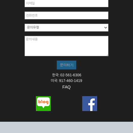
한국: 02-561-6306
미국: 917-460-1419
FAQ