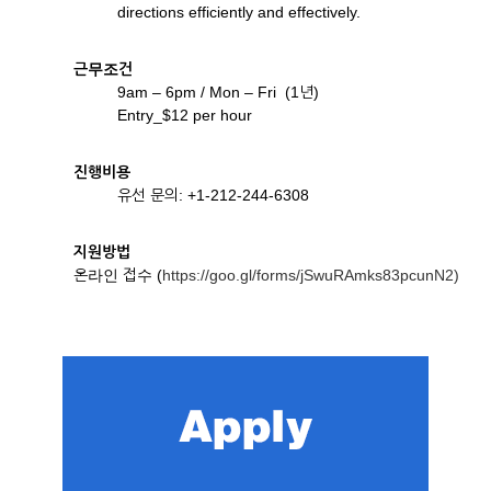
directions efficiently and effectively.
근무조건
9am – 6pm / Mon – Fri (1년)
Entry_$12 per hour
진행비용
유선 문의: +1-212-244-6308
지원방법
온라인 접수 (
https://goo.gl/forms/jSwuRAmks83pcunN2)