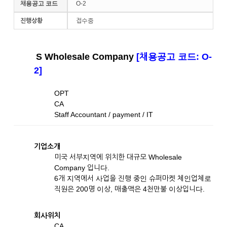
채용공고 코드
O-2
진행상황
접수중
S Wholesale Company
[채용공고 코드: O-
2]
OPT
CA
Staff Accountant / payment / IT
기업소개
미국 서부지역에 위치한 대규모 Wholesale
Company 입니다.
6개 지역에서 사업을 진행 중인 슈퍼마켓 체인업체로
직원은 200명 이상, 매출액은 4천만불 이상입니다.
회사위치
CA