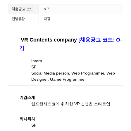
채용공고 코드
o-7
진행상황
마감
VR Contents company
[채용공고 코드: O-
7]
Intern
SF
Social Media person, Web Programmer, Web
Designer, Game Programmer
기업소개
샌프란시스코에 위치한 VR 콘텐츠 스타트업
회사위치
SF