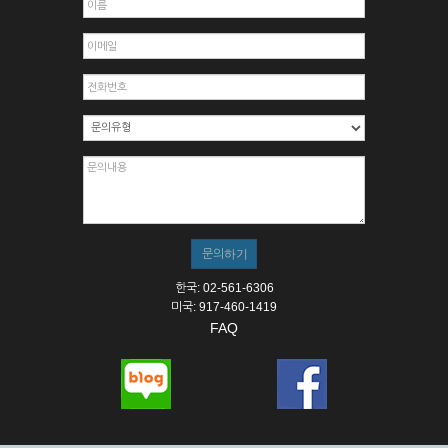
한국: 02-561-6306
미국: 917-460-1419
FAQ