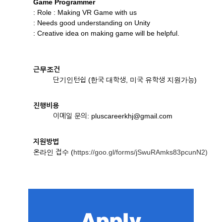
Game Programmer
: Role : Making VR Game with us
: Needs good understanding on Unity
: Creative idea on making game will be helpful.
근무조건
단기인턴쉽 (한국 대학생, 미국 유학생 지원가능)
진행비용
이메일 문의: pluscareerkhj@gmail.com
지원방법
온라인 접수 (
https://goo.gl/forms/jSwuRAmks83pcunN2)