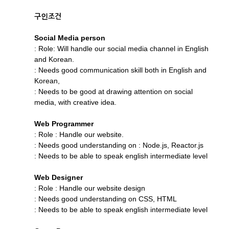
구인조건
Social Media person
: Role: Will handle our social media channel in English
and Korean.
: Needs good communication skill both in English and
Korean,
: Needs to be good at drawing attention on social
media, with creative idea.
Web Programmer
: Role : Handle our website.
: Needs good understanding on : Node.js, Reactor.js
: Needs to be able to speak english intermediate level
Web Designer
: Role : Handle our website design
: Needs good understanding on CSS, HTML
: Needs to be able to speak english intermediate level