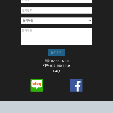
한국: 02-561-6306
미국: 917-460-1419
FAQ