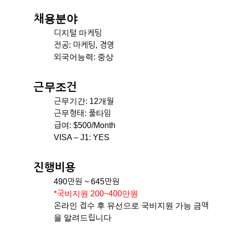
채용분야
디지털 마케팅
전공: 마케팅, 경영
외국어능력: 중상
근무조건
근무기간: 12개월
근무형태: 풀타임
급여: $500/Month
VISA – J1: YES
진행비용
490만원 ~ 645만원
*국비지원 200~400만원
온라인 접수 후 유선으로 국비지원 가능 금액
을 알려드립니다