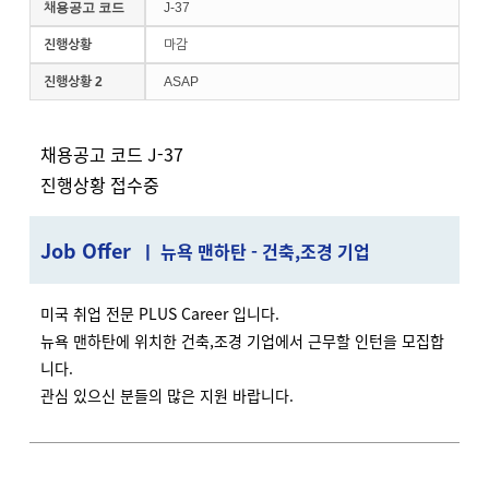
채용공고 코드
J-37
진행상황
마감
진행상황 2
ASAP
채용공고 코드 J-37
진행상황 접수중
J
ob Offer
ㅣ 뉴욕 맨하탄 - 건축,조경 기업
미국 취업 전문 PLUS Career 입니다.
뉴욕 맨하탄에 위치한 건축,조경 기업에서 근무할 인턴을 모집합
니다.
관심 있으신 분들의 많은 지원 바랍니다.