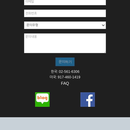
한국: 02-561-6306
미국: 917-460-1419
FAQ