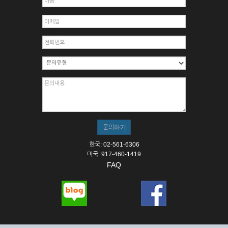
한국: 02-561-6306
미국: 917-460-1419
FAQ