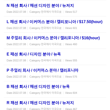
N 패션 회사 / 패션 디자인 분야 / 뉴저지
Date
2022.07.08
Category
한국에서 미국으로
Views
517
L 패션 회사 / 이커머스 분야 / 캘리포니아 / $17.50(hour)
Date
2022.07.08
Category
한국에서 미국으로
Views
601
M 주얼리 회사 / 이커머스 분야 / 캘리포니아 / $16(hour)
Date
2022.07.08
Category
한국에서 미국으로
Views
460
E 패션 회사 / 디자인 분야 / 뉴욕
Date
2022.07.08
Category
한국에서 미국으로
Views
555
P 주얼리 회사 / 이커머스 분야 / 캘리포니아
Date
2022.07.08
Category
한국에서 미국으로
Views
576
B 패션 회사 / 패션 디자인 분야 / 뉴욕
Date
2022.07.08
Category
한국에서 미국으로
Views
604
R 패션 회사 / 패션 디자인 분야 / 뉴저지
Date
2022.07.08
Category
한국에서 미국으로
Views
467