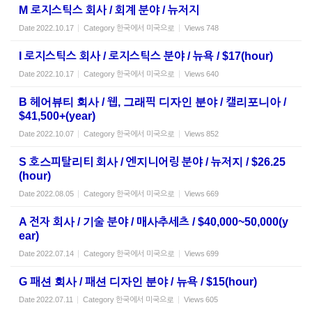
M 로지스틱스 회사 / 회계 분야 / 뉴저지
Date
2022.10.17
Category
한국에서 미국으로
Views
748
I 로지스틱스 회사 / 로지스틱스 분야 / 뉴욕 / $17(hour)
Date
2022.10.17
Category
한국에서 미국으로
Views
640
B 헤어뷰티 회사 / 웹, 그래픽 디자인 분야 / 캘리포니아 /
$41,500+(year)
Date
2022.10.07
Category
한국에서 미국으로
Views
852
S 호스피탈리티 회사 / 엔지니어링 분야 / 뉴저지 / $26.25
(hour)
Date
2022.08.05
Category
한국에서 미국으로
Views
669
A 전자 회사 / 기술 분야 / 매사추세츠 / $40,000~50,000(y
ear)
Date
2022.07.14
Category
한국에서 미국으로
Views
699
G 패션 회사 / 패션 디자인 분야 / 뉴욕 / $15(hour)
Date
2022.07.11
Category
한국에서 미국으로
Views
605