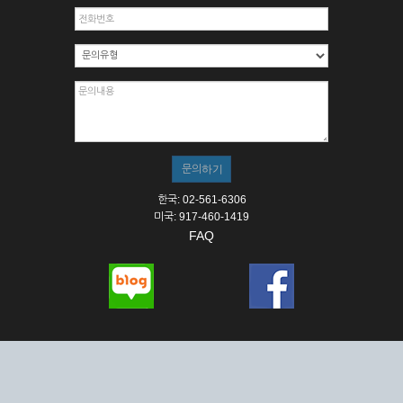
한국: 02-561-6306
미국: 917-460-1419
FAQ