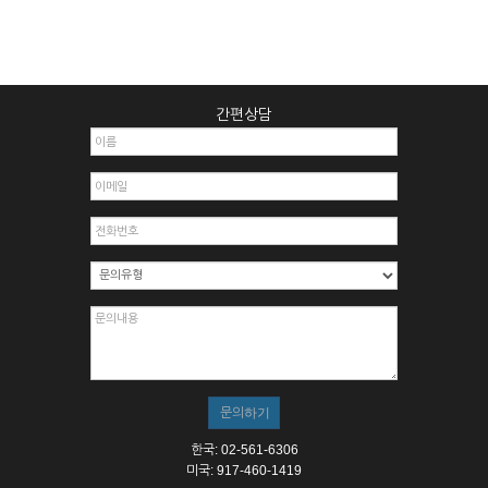
간편상담
한국: 02-561-6306
미국: 917-460-1419