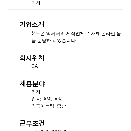
회계
기업소개
핸드폰 악세서리 제작업체로 자체 온라인 몰
을 운영하고 있습니다.
회사위치
CA
채용분야
회계
전공: 경영, 경상
외국어능력: 중상
근무조건