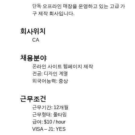
단독 오프라인 매장을 운영하고 있는 고급 가
구 제작 회사입니다.
회사위치
CA
채용분야
온라인 사이트 웹페이지 제작
전공: 디자인 계열
외국어능력: 중상
근무조건
근무기간: 12개월
근무형태: 풀타임
급여: $10 / hour
VISA – J1: YES