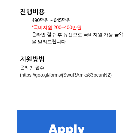
진행비용
490만원 ~ 645만원
*국비지원 200~400만원
온라인 접수 후 유선으로 국비지원 가능 금액
을 알려드립니다
지원방법
온라인 접수
(
https://goo.gl/forms/jSwuRAmks83pcunN2)