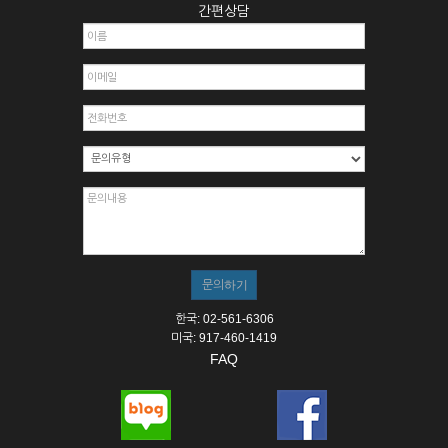
간편상담
한국: 02-561-6306
미국: 917-460-1419
FAQ