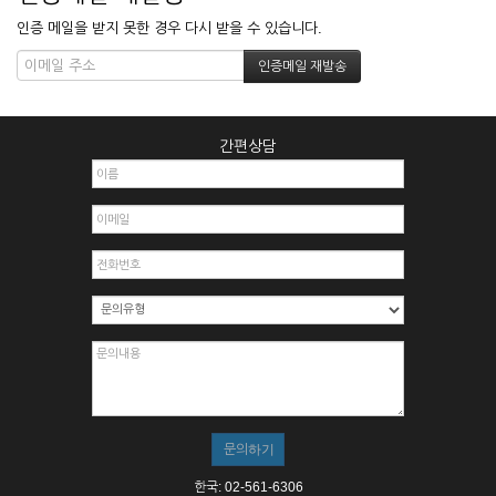
인증 메일을 받지 못한 경우 다시 받을 수 있습니다.
간편상담
한국: 02-561-6306