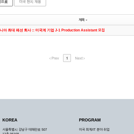
국으로
미국 현지 채용
제목
아 최대 패션 회사 :: 미국계 기업 J-1 Production Assistant 모집
Prev
1
Next
KOREA
PROGRAM
서울특별시 강남구 테헤란로 507
미국 회계/IT 분야 취업