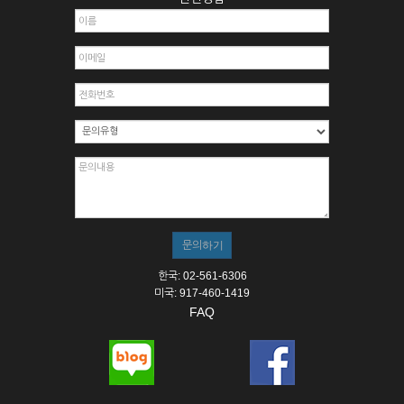
한국: 02-561-6306
미국: 917-460-1419
FAQ