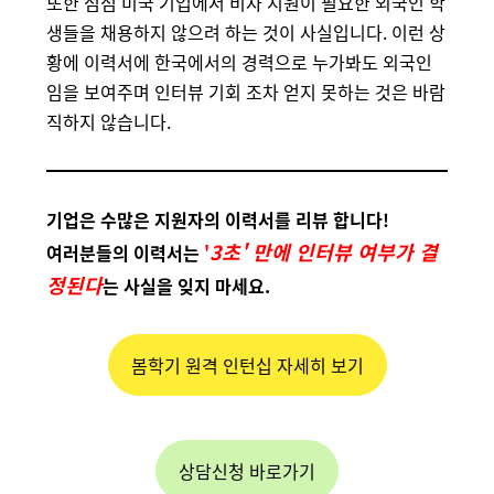
또한 점점 미국 기업에서 비자 지원이 필요한 외국인 학
생들을 채용하지 않으려 하는 것이 사실입니다. 이런 상
황에 이력서에 한국에서의 경력으로 누가봐도 외국인
임을 보여주며 인터뷰 기회 조차 얻지 못하는 것은 바람
직하지 않습니다.
기업은 수많은 지원자의 이력서를 리뷰 합니다!
3초' 만에 인터뷰 여부가 결
여러분들의 이력서는
'
정된다
는 사실을 잊지 마세요.
봄학기 원격 인턴십 자세히 보기
상담신청 바로가기