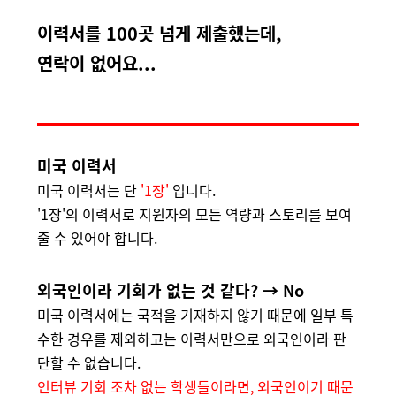
이력서를 100곳 넘게 제출했는데,
연락이 없어요...
미국 이력서
미국 이력서는 단
'1장'
입니다.
'1장'의 이력서로 지원자의 모든 역량과 스토리를 보여
줄 수 있어야 합니다.
외국인이라
기회가 없는 것 같다? → No
미국 이력서에는 국적을 기재하지 않기 때문에 일부 특
수한 경우를 제외하고는 이력서만으로 외국인이라 판
단할 수 없습니다.
인터뷰 기회 조차 없는 학생들이라면, 외국인이기 때문