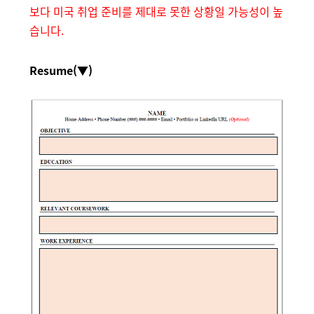
보다 미국 취업 준비를 제대로 못한 상황일 가능성이 높
습니다.
Resume(▼)