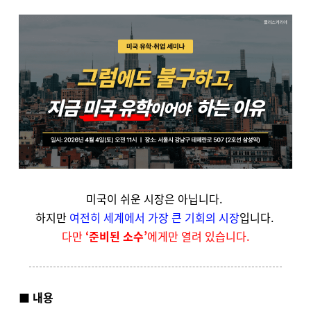
미국이 쉬운 시장은 아닙니다.
하지만
여전히 세계에서 가장 큰 기회의 시장
입니다.
다만
‘준비된 소수’
에게만 열려 있습니다.
■ 내용