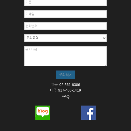
한국: 02-561-6306
미국: 917-460-1419
FAQ