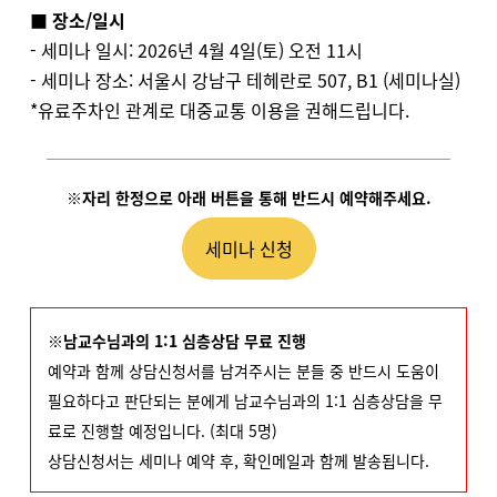
■
장소/일시
- 세미나 일시: 2026년 4월 4일(토) 오전 11시
- 세미나 장소: 서울시 강남구 테헤란로 507, B1 (세미나실)
*유료주차인 관계로 대중교통 이용을 권해드립니다.
※자리 한정으로 아래 버튼을 통해 반드시 예약해주세요.
세미나 신청
※남교수님과의 1:1 심층상담 무료 진행
예약과 함께 상담신청서를 남겨주시는 분들 중 반드시 도움이
필요하다고 판단되는 분에게 남교수님과의 1:1 심층상담을 무
료로 진행할 예정입니다. (최대 5명)
상담신청서는 세미나 예약 후, 확인메일과 함께 발송됩니다.