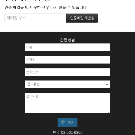
인증 메일을 받지 못한 경우 다시 받을 수 있습니다.
간편상담
한국: 02-561-6306