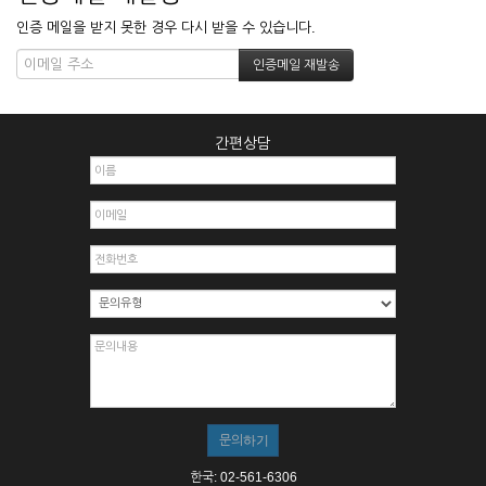
인증 메일을 받지 못한 경우 다시 받을 수 있습니다.
간편상담
한국: 02-561-6306