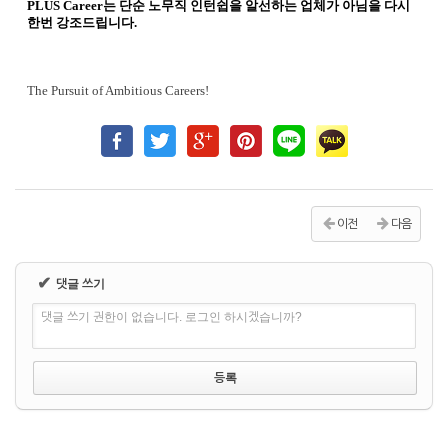
PLUS Career
는 단순 노무직 인턴쉽을 알선하는 업체가 아님을 다시
한번 강조드립니다
.
The Pursuit of Ambitious Careers!
이전
다음
✔
댓글 쓰기
댓글 쓰기 권한이 없습니다. 로그인 하시겠습니까?