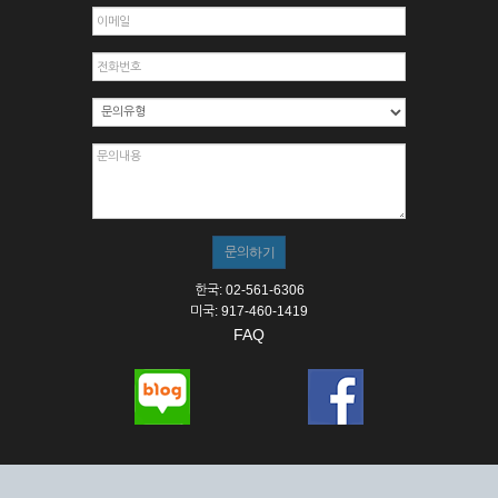
한국: 02-561-6306
미국: 917-460-1419
FAQ