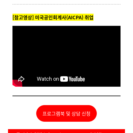
[참고영상] 미국공인회계사(AICPA) 취업
프로그램북 및 상담 신청