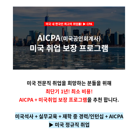
미국 전문직 취업을 희망하는 분들을 위해
최단기 1년! 최소 비용!
AICPA + 미국취업 보장 프로그램
을 추천 합니다.
미국석사 + 실무교육 + 재학 중 경력/인턴십 + AICPA
▶ 미국 정규직 취업