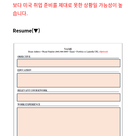
보다 미국 취업 준비를 제대로 못한 상황일 가능성이 높
습니다.
Resume(▼)