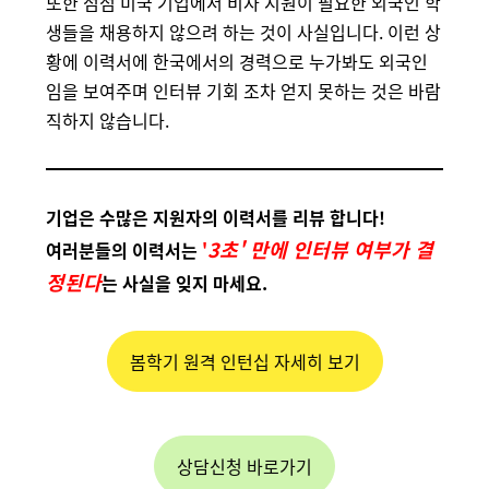
또한 점점 미국 기업에서 비자 지원이 필요한 외국인 학
생들을 채용하지 않으려 하는 것이 사실입니다. 이런 상
황에 이력서에 한국에서의 경력으로 누가봐도 외국인
임을 보여주며 인터뷰 기회 조차 얻지 못하는 것은 바람
직하지 않습니다.
기업은 수많은 지원자의 이력서를 리뷰 합니다!
3초' 만에 인터뷰 여부가 결
여러분들의 이력서는
'
정된다
는 사실을 잊지 마세요.
봄학기 원격 인턴십 자세히 보기
상담신청 바로가기