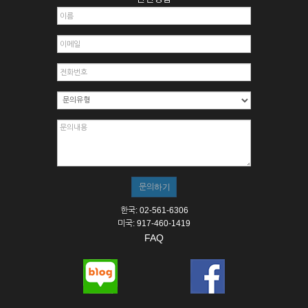
한국: 02-561-6306
미국: 917-460-1419
FAQ