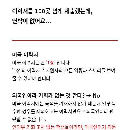
이력서를 100곳 넘게 제출했는데,
연락이 없어요...
미국 이력서
미국 이력서는 단
'1장'
입니다.
'1장'의 이력서로 지원자의 모든 역량과 스토리를 보여
줄 수 있어야 합니다.
외국인이라
기회가 없는 것 같다? → No
미국 이력서에는 국적을 기재하지 않기 때문에 일부 특
수한 경우를 제외하고는 이력서만으로 외국인이라 판
단할 수 없습니다.
인터뷰 기회 조차 없는 학생들이라면, 외국인이기 때문