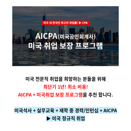
미국 전문직 취업을 희망하는 분들을 위해
최단기 1년! 최소 비용!
AICPA + 미국취업 보장 프로그램
을 추천 합니다.
미국석사 + 실무교육 + 재학 중 경력/인턴십 + AICPA
▶ 미국 정규직 취업