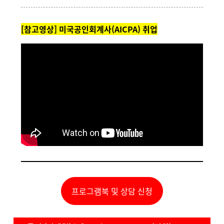
[참고영상] 미국공인회계사(AICPA) 취업
프로그램북 및 상담 신청