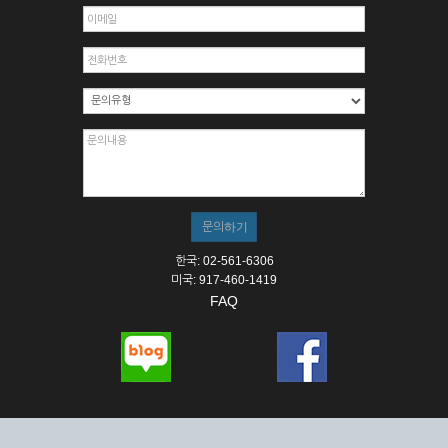
한국: 02-561-6306
미국: 917-460-1419
FAQ