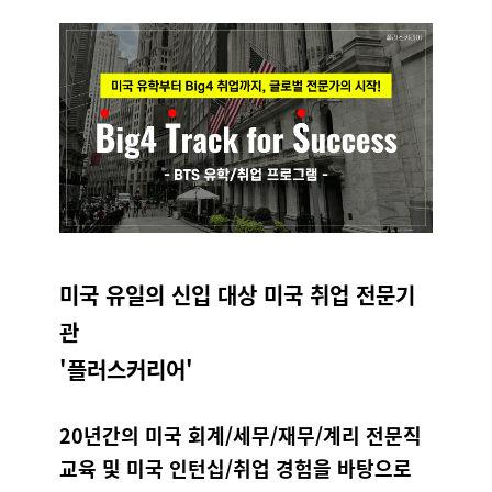
미국 유일의 신입 대상 미국 취업 전문기
관
'플러스커리어'
20년간의 미국 회계/세무/재무/계리 전문직
교육 및 미국 인턴십/취업 경험을 바탕으로