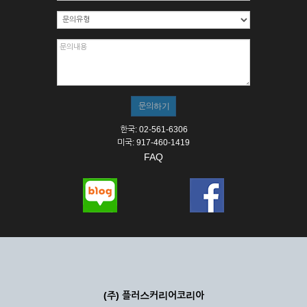
한국: 02-561-6306
미국: 917-460-1419
FAQ
(주) 플러스커리어코리아