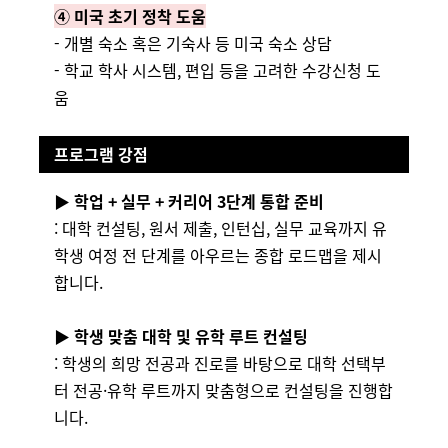
④
미국 초기 정착 도움
- 개별 숙소 혹은 기숙사 등 미국 숙소 상담
- 학교 학사 시스템, 편입 등을 고려한 수강신청 도
움
프로그램 강점
▶ 학업 + 실무 + 커리어 3단계 통합 준비
: 대학 컨설팅, 원서 제출, 인턴십, 실무 교육까지 유
학생 여정 전 단계를 아우르는 종합 로드맵을 제시
합니다.
▶ 학생 맞춤 대학 및 유학 루트 컨설팅
: 학생의 희망 전공과 진로를 바탕으로 대학 선택부
터 전공·유학 루트까지 맞춤형으로 컨설팅을 진행합
니다.