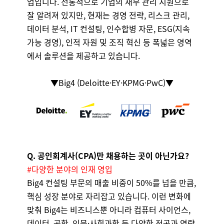
업입니다. 전통적으로 기업의 재무 관리 지원으로
잘 알려져 있지만, 현재는 경영 전략, 리스크 관리,
데이터 분석, IT 컨설팅, 인수합병 자문, ESG(지속
가능 경영), 인적 자원 및 조직 혁신 등 폭넓은 영역
에서 솔루션을 제공하고 있습니다.
▼Big4 (Deloitte·EY·KPMG·PwC)▼
Q. 공인회계사(CPA)만 채용하는 곳이 아닌가요?
#다양한 분야의 인재 영입
Big4 컨설팅 부문의 매출 비중이 50%를 넘을 만큼,
핵심 성장 분야로 자리잡고 있습니다. 이런 변화에
맞춰 Big4는 비즈니스뿐 아니라 컴퓨터 사이언스,
데이터, 공학, 인문·사회과학 등 다양한 전공과 역량