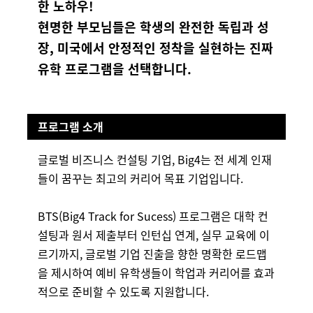
한 노하우!
현명한 부모님들은 학생의 완전한 독립과 성
장, 미국에서 안정적인 정착을 실현하는 진짜
유학 프로그램을 선택합니다.
프로그램 소개
글로벌 비즈니스 컨설팅 기업, Big4는 전 세계 인재
들이 꿈꾸는 최고의 커리어 목표 기업입니다.
BTS(Big4 Track for Sucess) 프로그램은 대학 컨
설팅과 원서 제출부터 인턴십 연계, 실무 교육에 이
르기까지, 글로벌 기업 진출을 향한 명확한 로드맵
을 제시하여 예비 유학생들이 학업과 커리어를 효과
적으로 준비할 수 있도록 지원합니다.