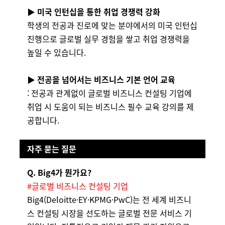
▶ 미국 인턴십을 통한 취업 경쟁력 강화
학생의 전공과 진로에 맞는 분야에서의 미국 인턴십
진행으로 글로벌 실무 경험을 쌓고 취업 경쟁력을
높일 수 있습니다.
▶ 전공을 넘어서는 비즈니스 기본 언어 교육
: 전공과 관계없이 글로벌 비즈니스 컨설팅 기업에
취업 시 도움이 되는 비즈니스 필수 교육 강의를 제
공합니다.
자주 묻는 질문
Q. Big4가 뭔가요?
#글로벌 비즈니스 컨설팅 기업
Big4(Deloitte·EY·KPMG·PwC)는 전 세계 비즈니
스 컨설팅 시장을 선도하는 글로벌 전문 서비스 기