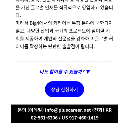
을 가진 글로벌 인재를 적극적으로 영입하고 있습니
다.
따라서 Big4에서의 커리어는 특정 분야에 국한되지
않고, 다양한 산업과 국가의 프로젝트에 참여할 기
회를 제공하여 개인의 전문성을 강화하고 글로벌 커
리어를 확장하는 탄탄한 출발점이 됩니다.
나도 참여할 수 있을까? ▼
상담 신청하기
문의 (이메일) info@pluscareer.net (전화) KR
02-561-6306 / US 917-460-1419