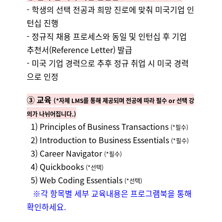
- 학생의 선택 전공과 희망 진로에 맞춰 미국기업 인
턴십 진행
- 정규직 채용 프로세스와 동일 및 인턴십 후 기업
추천서(Reference Letter) 발급
- 미국 기업 경력으로 추후 정규 취업 시 미국 경력
으로 인정
③ 교육
(*자체 LMS를 통해 제공되며 전공에 따라 필수 or 선택 강
의가 나뉘어집니다.)
1) Principles of Business Transactions
(*필수)
2) Introduction to Business Essentials
(*필수)
3) Career Navigator
(*필수)
4) Quickbooks
(*선택)
5) Web Coding Essentials
(*선택)
※각 항목별 세부 교육내용은 프로그램북을 통해
확인하세요.