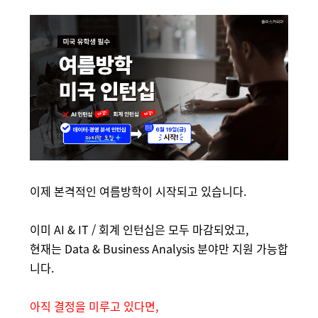
이제 본격적인 여름방학이 시작되고 있습니다.
이미 AI & IT / 회계 인턴십은 모두 마감되었고,
현재는 Data & Business Analysis 분야만 지원 가능합
니다.
아직 결정을 미루고 있다면,