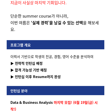
지금이 사실상 마지막 기회입니다.
단순한 summer course가 아니라,
이번 여름은
‘실제 경력’을 남길 수 있는 선택
을 해보세
요.
프로그램 개요
이력서 기반으로 학생의 전공, 경험, 영어 수준을 분석하여
▶ 전략적 인턴십 배정
▶ 합격 가능성 기반 매칭
▶ 인턴십 이후 Resume까지 완성
인턴십 분야
Data & Business Analysis
마지막 모집! (6월 19일(금) 시
작!)