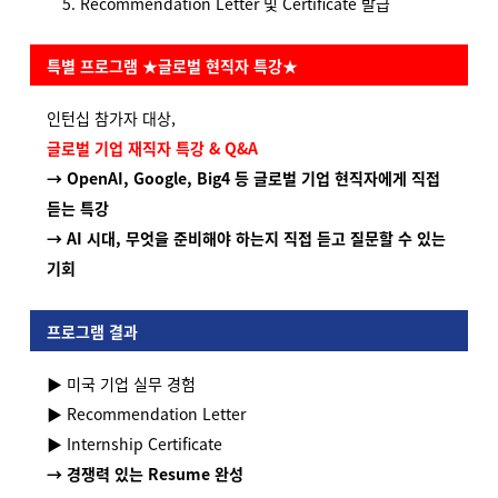
Recommendation Letter 및 Certificate 발급
특별 프로그램 ★글로벌 현직자 특강★
인턴십 참가자 대상,
글로벌 기업 재직자 특강 & Q&A
→ OpenAI, Google, Big4 등 글로벌 기업 현직자에게 직접
듣는 특강
→ AI 시대, 무엇을 준비해야 하는지
직접 듣고 질문할 수 있는
기회
프로그램 결과
▶
미국 기업 실무 경험
▶
Recommendation Letter
▶
Internship Certificate
→
경쟁력 있는 Resume 완성