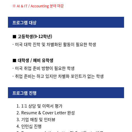
※ AI & IT / Accounting 분야 마감
프로그램 대상
■
고등학생(9-12학년)
- 미국 대학 진학 및 차별화된 활동이 필요한 학생
■ 대학생 / 예비 유학생
- 미국 취업 준비 방향이 필요한 학생
- 취업 준비는 하고 있지만 차별화 포인트가 없는 학생
프로그램 진행
1:1 상담 및 이력서 평가
Resume & Cover Letter 완성
기업 매칭 및 인터뷰
인턴십 진행