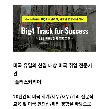
미국 유일의 신입 대상 미국 취업 전문기
관
'플러스커리어'
20년간의 미국 회계/세무/재무/계리 전문직
교육 및 미국 인턴십/취업 경험을 바탕으로