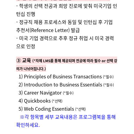
- 학생의 선택 전공과 희망 진로에 맞춰 미국기업 인
턴십 진행
- 정규직 채용 프로세스와 동일 및 인턴십 후 기업
추천서(Reference Letter) 발급
- 미국 기업 경력으로 추후 정규 취업 시 미국 경력
으로 인정
③ 교육
(*자체 LMS를 통해 제공되며 전공에 따라 필수 or 선택 강
의가 나뉘어집니다.)
1) Principles of Business Transactions
(*필수)
2) Introduction to Business Essentials
(*필수)
3) Career Navigator
(*필수)
4) Quickbooks
(*선택)
5) Web Coding Essentials
(*선택)
※각 항목별 세부 교육내용은 프로그램북을 통해
확인하세요.