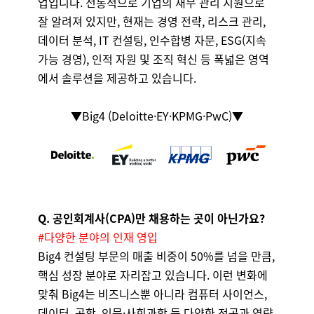
업입니다. 전통적으로 기업의 재무 관리 지원으로
잘 알려져 있지만, 현재는 경영 전략, 리스크 관리,
데이터 분석, IT 컨설팅, 인수합병 자문, ESG(지속
가능 경영), 인적 자원 및 조직 혁신 등 폭넓은 영역
에서 솔루션을 제공하고 있습니다.
▼Big4 (Deloitte·EY·KPMG·PwC)▼
Q. 공인회계사(CPA)만 채용하는 곳이 아닌가요?
#다양한 분야의 인재 영입
Big4 컨설팅 부문의 매출 비중이 50%를 넘을 만큼,
핵심 성장 분야로 자리잡고 있습니다. 이런 변화에
맞춰 Big4는 비즈니스뿐 아니라 컴퓨터 사이언스,
데이터, 공학, 인문·사회과학 등 다양한 전공과 역량