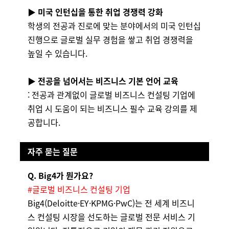
▶ 미국 인턴십을 통한 취업 경쟁력 강화
학생의 전공과 진로에 맞는 분야에서의 미국 인턴십
진행으로 글로벌 실무 경험을 쌓고 취업 경쟁력을
높일 수 있습니다.
▶ 전공을 넘어서는 비즈니스 기본 언어 교육
: 전공과 관계없이 글로벌 비즈니스 컨설팅 기업에
취업 시 도움이 되는 비즈니스 필수 교육 강의를 제
공합니다.
자주 묻는 질문
Q. Big4가 뭔가요?
#글로벌 비즈니스 컨설팅 기업
Big4(Deloitte·EY·KPMG·PwC)는 전 세계 비즈니
스 컨설팅 시장을 선도하는 글로벌 전문 서비스 기