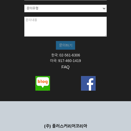
한국: 02-561-6306
미국: 917-460-1419
FAQ
(주) 플러스커리어코리아