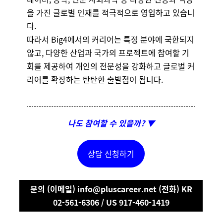
을 가진 글로벌 인재를 적극적으로 영입하고 있습니
다.
따라서 Big4에서의 커리어는 특정 분야에 국한되지
않고, 다양한 산업과 국가의 프로젝트에 참여할 기
회를 제공하여 개인의 전문성을 강화하고 글로벌 커
리어를 확장하는 탄탄한 출발점이 됩니다.
나도 참여할 수 있을까? ▼
상담 신청하기
문의 (이메일) info@pluscareer.net (전화) KR
02-561-6306 / US 917-460-1419