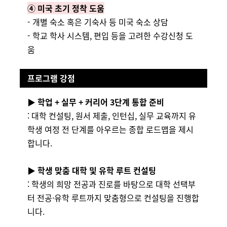
④
미국 초기 정착 도움
- 개별 숙소 혹은 기숙사 등 미국 숙소 상담
- 학교 학사 시스템, 편입 등을 고려한 수강신청 도
움
프로그램 강점
▶ 학업 + 실무 + 커리어 3단계 통합 준비
: 대학 컨설팅, 원서 제출, 인턴십, 실무 교육까지 유
학생 여정 전 단계를 아우르는 종합 로드맵을 제시
합니다.
▶ 학생 맞춤 대학 및 유학 루트 컨설팅
: 학생의 희망 전공과 진로를 바탕으로 대학 선택부
터 전공·유학 루트까지 맞춤형으로 컨설팅을 진행합
니다.