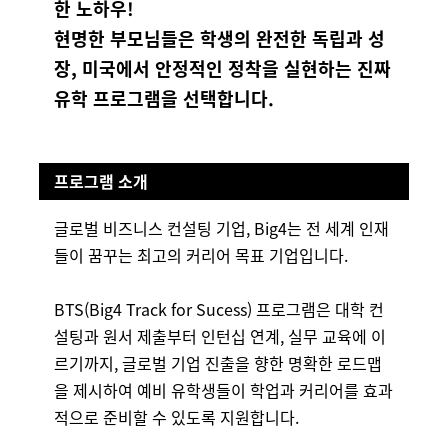
한 노하우!
현명한 부모님들은 학생의 완전한 독립과 성
장, 미국에서 안정적인 정착을 실현하는 진짜
유학 프로그램을 선택합니다.
프로그램 소개
글로벌 비즈니스 컨설팅 기업, Big4는 전 세계 인재
들이 꿈꾸는 최고의 커리어 목표 기업입니다.
BTS(Big4 Track for Sucess) 프로그램은 대학 컨
설팅과 원서 제출부터 인턴십 연계, 실무 교육에 이
르기까지, 글로벌 기업 진출을 향한 명확한 로드맵
을 제시하여 예비 유학생들이 학업과 커리어를 효과
적으로 준비할 수 있도록 지원합니다.