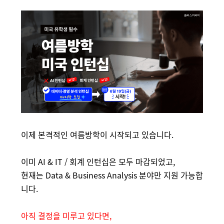
이제 본격적인 여름방학이 시작되고 있습니다.
이미 AI & IT / 회계 인턴십은 모두 마감되었고,
현재는 Data & Business Analysis 분야만 지원 가능합
니다.
아직 결정을 미루고 있다면,