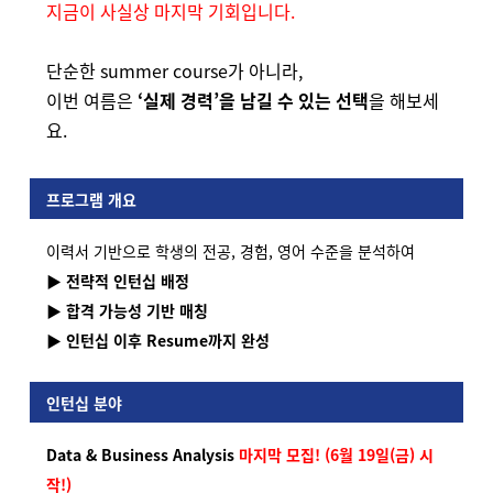
지금이 사실상 마지막 기회입니다.
단순한 summer course가 아니라,
이번 여름은
‘실제 경력’을 남길 수 있는 선택
을 해보세
요.
프로그램 개요
이력서 기반으로 학생의 전공, 경험, 영어 수준을 분석하여
▶ 전략적 인턴십 배정
▶ 합격 가능성 기반 매칭
▶ 인턴십 이후 Resume까지 완성
인턴십 분야
Data & Business Analysis
마지막 모집! (6월 19일(금) 시
작!)