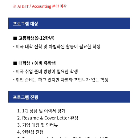
※ AI & IT / Accounting 분야 마감
프로그램 대상
■
고등학생(9-12학년)
- 미국 대학 진학 및 차별화된 활동이 필요한 학생
■ 대학생 / 예비 유학생
- 미국 취업 준비 방향이 필요한 학생
- 취업 준비는 하고 있지만 차별화 포인트가 없는 학생
프로그램 진행
1:1 상담 및 이력서 평가
Resume & Cover Letter 완성
기업 매칭 및 인터뷰
인턴십 진행