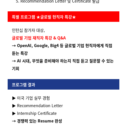
Recommendation Letter 및 Certificate 발급
특별 프로그램 ★글로벌 현직자 특강★
인턴십 참가자 대상,
글로벌 기업 재직자 특강 & Q&A
→ OpenAI, Google, Big4 등 글로벌 기업 현직자에게 직접
듣는 특강
→ AI 시대, 무엇을 준비해야 하는지
직접 듣고 질문할 수 있는
기회
프로그램 결과
▶
미국 기업 실무 경험
▶
Recommendation Letter
▶
Internship Certificate
→
경쟁력 있는 Resume 완성