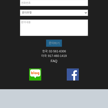
한국: 02-561-6306
미국: 917-460-1419
FAQ