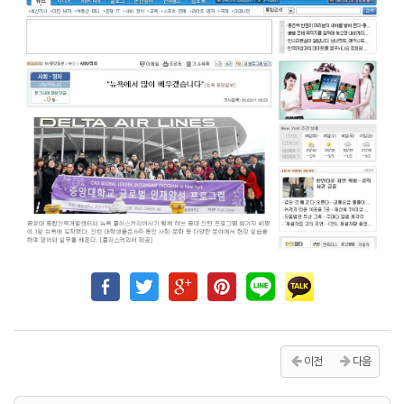
이전
다음