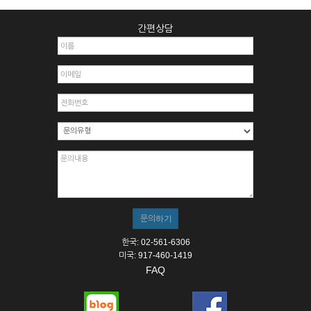
간편상담
한국: 02-561-6306
미국: 917-460-1419
FAQ