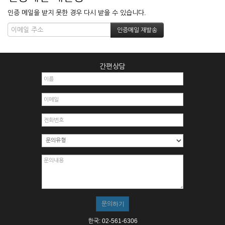
인증 메일을 받지 못한 경우 다시 받을 수 있습니다.
간편상담
한국: 02-561-6306