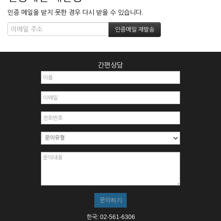
인증 메일을 받지 못한 경우 다시 받을 수 있습니다.
간편상담
한국: 02-561-6306